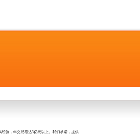
名交易经验，年交易额达3亿元以上。我们承诺，提供